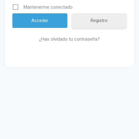
Mantenerme conectado
Registro
¿Has olvidado tu contraseña?