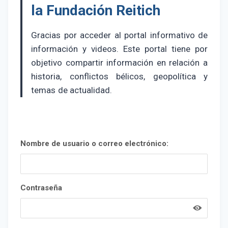
la Fundación Reitich
Gracias por acceder al portal informativo de
información y videos. Este portal tiene por
objetivo compartir información en relación a
historia, conflictos bélicos, geopolítica y
temas de actualidad.
Nombre de usuario o correo electrónico:
Contraseña