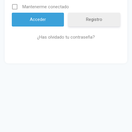
Mantenerme conectado
Registro
¿Has olvidado tu contraseña?