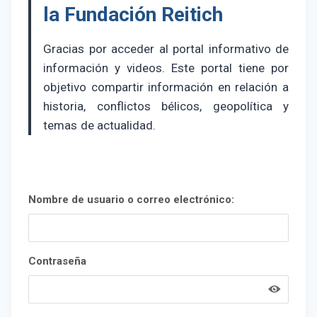
la Fundación Reitich
Gracias por acceder al portal informativo de
información y videos. Este portal tiene por
objetivo compartir información en relación a
historia, conflictos bélicos, geopolítica y
temas de actualidad.
Nombre de usuario o correo electrónico:
Contraseña