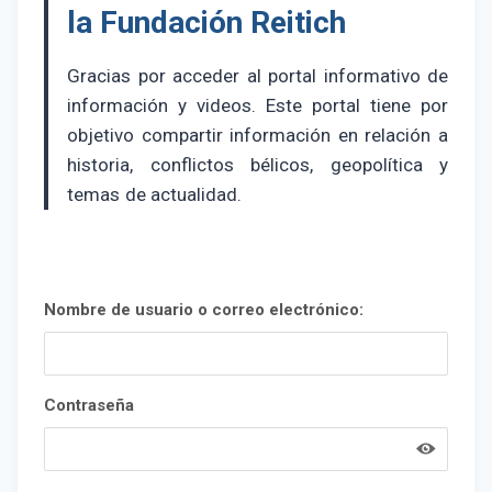
la Fundación Reitich
Gracias por acceder al portal informativo de
información y videos. Este portal tiene por
objetivo compartir información en relación a
historia, conflictos bélicos, geopolítica y
temas de actualidad.
Nombre de usuario o correo electrónico:
Contraseña