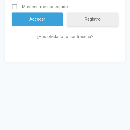
Mantenerme conectado
Registro
¿Has olvidado tu contraseña?