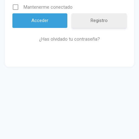
Mantenerme conectado
Registro
¿Has olvidado tu contraseña?