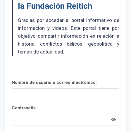
la Fundación Reitich
Gracias por acceder al portal informativo de
información y videos. Este portal tiene por
objetivo compartir información en relación a
historia, conflictos bélicos, geopolítica y
temas de actualidad.
Nombre de usuario o correo electrónico:
Contraseña