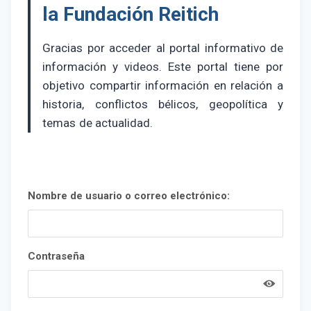
la Fundación Reitich
Gracias por acceder al portal informativo de
información y videos. Este portal tiene por
objetivo compartir información en relación a
historia, conflictos bélicos, geopolítica y
temas de actualidad.
Nombre de usuario o correo electrónico:
Contraseña