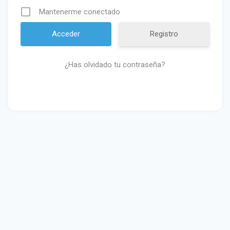
Mantenerme conectado
Registro
¿Has olvidado tu contraseña?