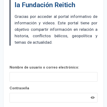
la Fundación Reitich
Gracias por acceder al portal informativo de
información y videos. Este portal tiene por
objetivo compartir información en relación a
historia, conflictos bélicos, geopolítica y
temas de actualidad.
Nombre de usuario o correo electrónico:
Contraseña