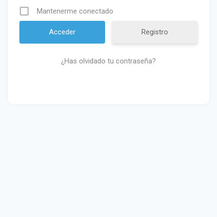
Mantenerme conectado
Registro
¿Has olvidado tu contraseña?