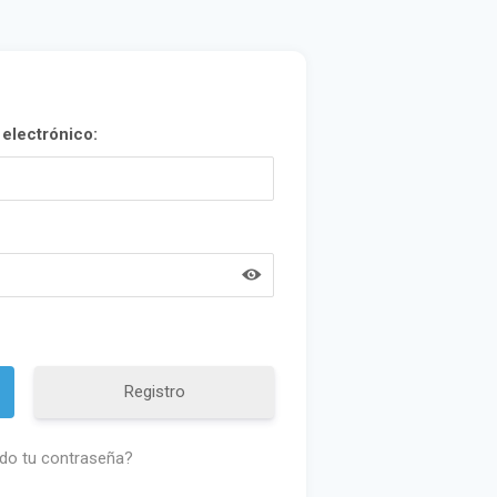
electrónico:
Registro
ado tu contraseña?