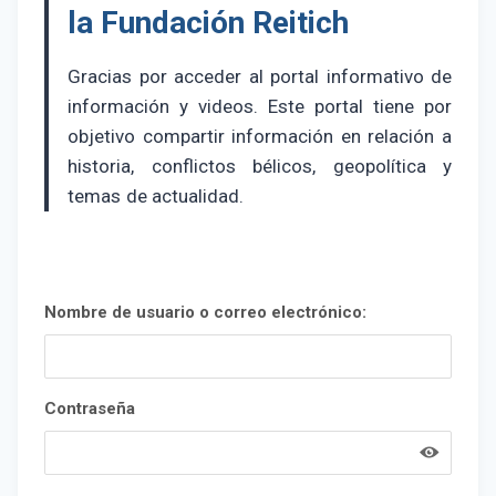
la Fundación Reitich
Gracias por acceder al portal informativo de
información y videos. Este portal tiene por
objetivo compartir información en relación a
historia, conflictos bélicos, geopolítica y
temas de actualidad.
Nombre de usuario o correo electrónico:
Contraseña