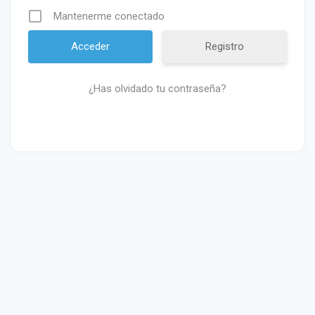
Mantenerme conectado
Registro
¿Has olvidado tu contraseña?