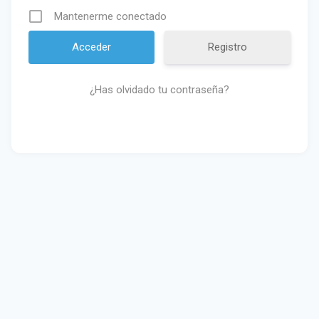
Mantenerme conectado
Registro
¿Has olvidado tu contraseña?