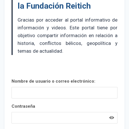
la Fundación Reitich
Gracias por acceder al portal informativo de
información y videos. Este portal tiene por
objetivo compartir información en relación a
historia, conflictos bélicos, geopolítica y
temas de actualidad.
Nombre de usuario o correo electrónico:
Contraseña