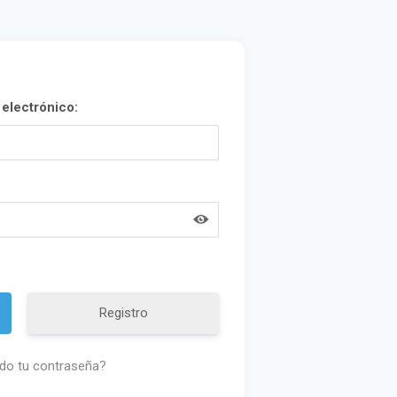
electrónico:
Registro
ado tu contraseña?