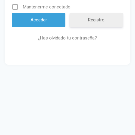
Mantenerme conectado
Registro
¿Has olvidado tu contraseña?