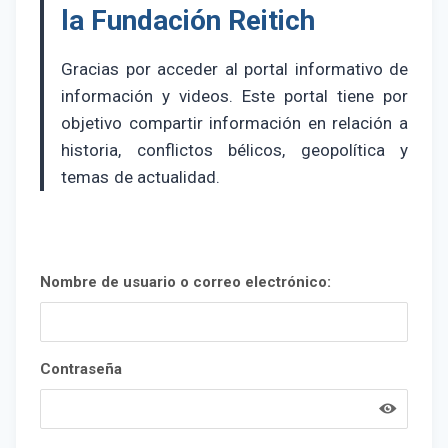
la Fundación Reitich
Gracias por acceder al portal informativo de
información y videos. Este portal tiene por
objetivo compartir información en relación a
historia, conflictos bélicos, geopolítica y
temas de actualidad.
Nombre de usuario o correo electrónico:
Contraseña