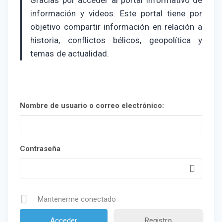
información y videos. Este portal tiene por
objetivo compartir información en relación a
historia, conflictos bélicos, geopolítica y
temas de actualidad.
Nombre de usuario o correo electrónico:
Contraseña
Mantenerme conectado
Registro