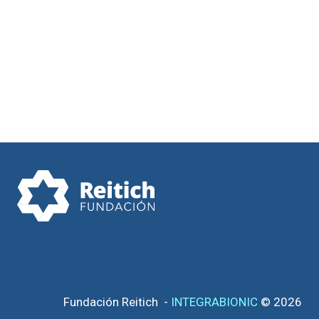
Fundación Reitich -
INTEGRABIONIC
© 2026